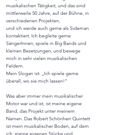
musikalischen Tätigkeit, und das sind
mittlerweile 50 Jahre, auf der Bühne, in
verschiedenen Projekten,
und ich werde auch gerne als Sideman
kontaktiert. Ich begleite gerne
SängerInnen, spiele in Big Bands und
kleinen Besetzungen, und bewege
mich in sehr vielen musikalischen
Feldern.
Mein Slogan ist: „Ich spiele gerne
überall, wo sie mich lassen!"
Was aber immer mein musikalischer
Motor war und ist, ist meine eigene
Band, das Projekt unter meinem
Namen. Das Robert Schönherr Quintett
ist mein musikalischer Boden, auf dem
ich meine eigenen Stücke und