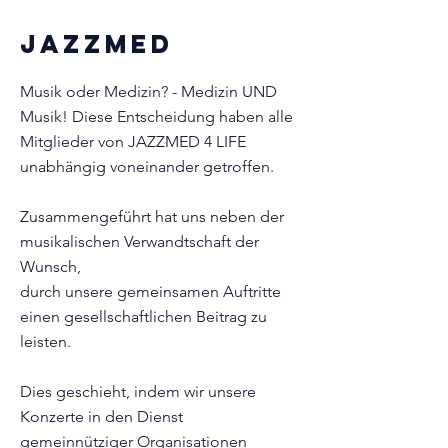
JAZZMED
Musik oder Medizin? - Medizin UND
Musik! Diese Entscheidung haben alle
Mitglieder von
JAZZMED 4 LIFE
unabhängig voneinander getroffen.
Zusammengeführt hat uns neben der
musikalischen Verwandtschaft der
Wunsch,
durch unsere gemeinsamen Auftritte
einen gesellschaftlichen Beitrag zu
leisten.
Dies geschieht, indem wir unsere
Konzerte in den Dienst
gemeinnütziger Organisationen