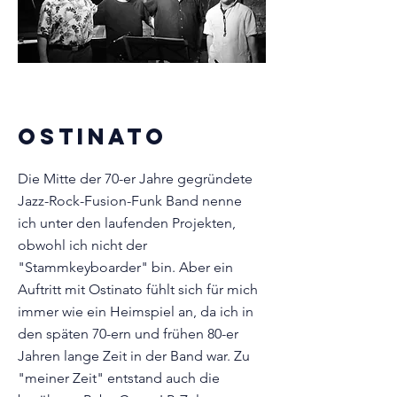
OStinato
Die Mitte der 70-er Jahre gegründete
Jazz-Rock-Fusion-Funk Band nenne
ich unter den laufenden Projekten,
obwohl ich nicht der
"Stammkeyboarder" bin. Aber ein
Auftritt mit Ostinato fühlt sich für mich
immer wie ein Heimspiel an, da ich in
den späten 70-ern und frühen 80-er
Jahren lange Zeit in der Band war. Zu
"meiner Zeit" entstand auch die